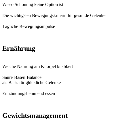
Wieso Schonung keine Option ist
Die wichtigsten Bewegungskriterin für gesunde Gelenke
Tägliche Bewegungsimpulse
Ernährung
Welche Nahrung am Knorpel knabbert
Säure-Basen-Balance
als Basis für glückliche Gelenke
Entzündungshemmend essen
Gewichtsmanagement