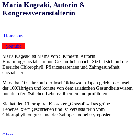
Maria Kageaki, Autorin &
Kongressveranstalterin
Homepage
youtube
Maria Kageaki ist Mama von 5 Kindern, Autorin,
Ernährungsspezialistin und Gesundheitscoach. Sie hat sich auf die
Bereiche Chlorophyll, Pflanzenessenzen und Zahngesundheit
spezialisiert.
Maria hat 10 Jahre auf der Insel Okinawa in Japan gelebt, der Insel
der 100Jährigen und konnte von dem asiatischen Gesundheitswissen
und dem fernöstlichen Lebensstil lernen und profitieren.
Sie hat den Chlorophyll Klassiker „Grassaft – Das grüne
Lebenselixier“ geschrieben und ist Veranstalterin vom
Chlorophyllkongress und der Zahngesundheitssymposien.