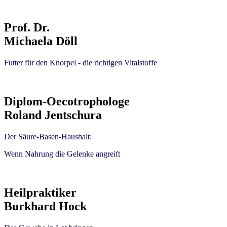
Prof. Dr.
Michaela Döll
Futter für den Knorpel - die richtigen Vitalstoffe
Diplom-Oecotrophologe
Roland Jentschura
Der Säure-Basen-Haushalt:
Wenn Nahrung die Gelenke angreift
Heilpraktiker
Burkhard Hock