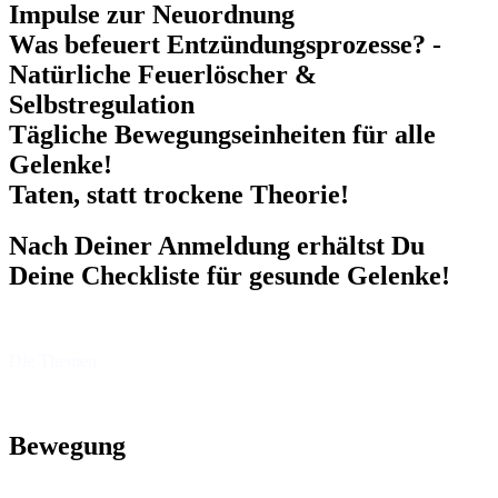
Impulse zur Neuordnung
Was befeuert Entzündungsprozesse? -
Natürliche Feuerlöscher &
Selbstregulation
Tägliche Bewegungseinheiten für alle
Gelenke!
Taten, statt trockene Theorie!
Nach Deiner Anmeldung erhältst Du
Deine Checkliste für gesunde Gelenke!
Die Themen
Bewegung