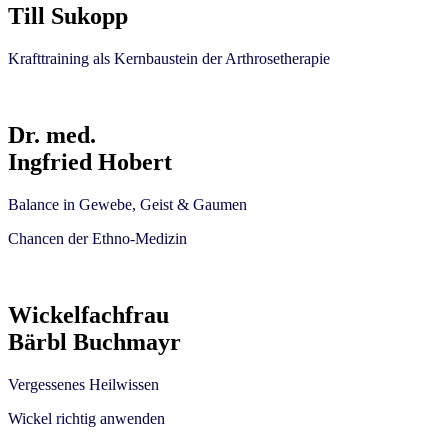
Till Sukopp
Krafttraining als Kernbaustein der Arthrosetherapie
Dr. med.
Ingfried Hobert
Balance in Gewebe, Geist & Gaumen
Chancen der Ethno-Medizin
Wickelfachfrau
Bärbl Buchmayr
Vergessenes Heilwissen
Wickel richtig anwenden