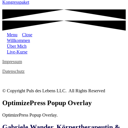
Kongresspaket
Menu
Close
Willkommen
Über Mich
Live-Kurse
Impressum
Datenschutz
© Copyright Puls des Lebens LLC. All Rights Reserved
OptimizePress Popup Overlay
OptimizePress Popup Overlay.
Gabriele Wander, Körpertherapeutin &