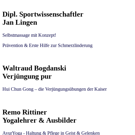
Dipl. Sportwissenschaftler
Jan Lingen
Selbstmassage mit Konzept!
Prävention & Erste Hilfe zur Schmerzlinderung
Waltraud Bogdanski
Verjüngung pur
Hui Chun Gong – die Verjüngungsübungen der Kaiser
Remo Rittiner
Yogalehrer & Ausbilder
AyurYoga -
Haltung & Pflege in Geist & Gelenken