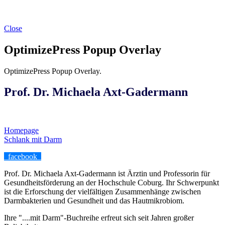
Close
OptimizePress Popup Overlay
OptimizePress Popup Overlay.
Prof. Dr. Michaela Axt-Gadermann
Homepage
Schlank mit Darm
facebook
Prof. Dr. Michaela Axt-Gadermann ist Ärztin und Professorin für
Gesundheitsförderung an der Hochschule Coburg. Ihr Schwerpunkt
ist die Erforschung der vielfältigen Zusammenhänge zwischen
Darmbakterien und Gesundheit und das Hautmikrobiom.
Ihre "....mit Darm"-Buchreihe erfreut sich seit Jahren großer