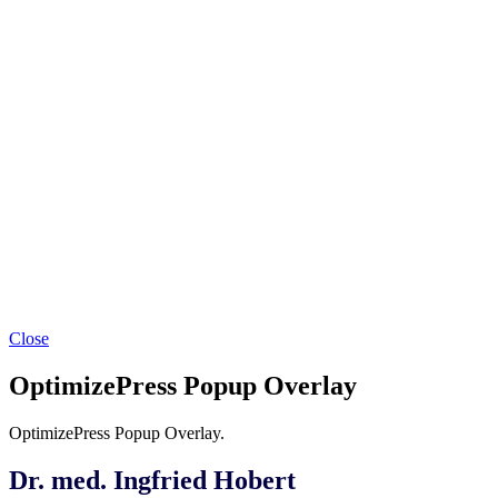
Close
OptimizePress Popup Overlay
OptimizePress Popup Overlay.
Dr. med. Ingfried Hobert