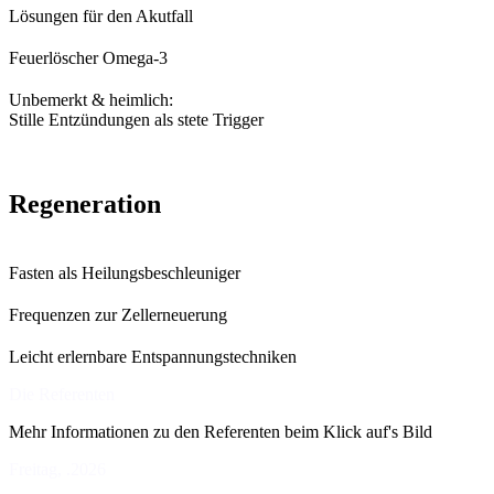
Lösungen für den Akutfall
Feuerlöscher Omega-3
Unbemerkt & heimlich:
Stille Entzündungen als stete Trigger
Regeneration
Fasten als Heilungsbeschleuniger
Frequenzen zur Zellerneuerung
Leicht erlernbare Entspannungstechniken
Die Referenten
Mehr Informationen zu den Referenten beim Klick auf's Bild
Freitag, .2026