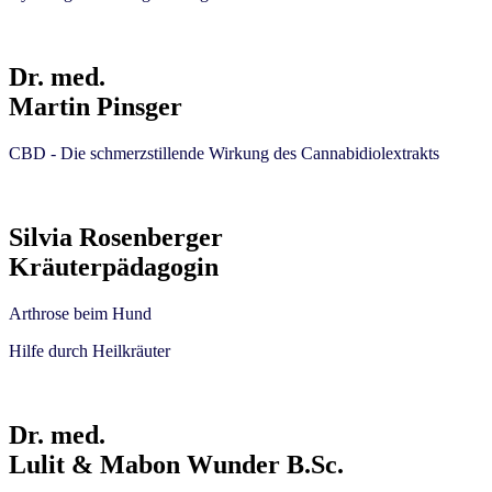
Dr. med.
Martin Pinsger
CBD - Die schmerzstillende Wirkung des Cannabidiolextrakts
Silvia Rosenberger
Kräuterpädagogin
Arthrose beim Hund
Hilfe durch Heilkräuter
Dr. med.
Lulit & Mabon Wunder B.Sc.