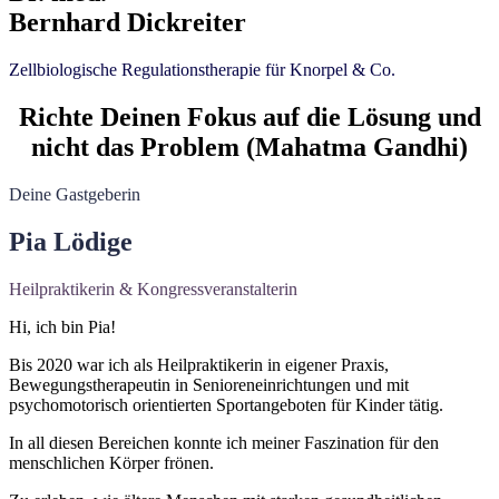
Bernhard Dickreiter
Zellbiologische Regulationstherapie für Knorpel & Co.
Richte Deinen Fokus auf die Lösung und
nicht das Problem (Mahatma Gandhi)
Deine Gastgeberin
Pia Lödige
Heilpraktikerin & Kongressveranstalterin
Hi, ich bin Pia!
Bis 2020 war ich als Heilpraktikerin in eigener Praxis,
Bewegungstherapeutin in Senioreneinrichtungen und mit
psychomotorisch orientierten Sportangeboten für Kinder tätig.
In all diesen Bereichen konnte ich meiner Faszination für den
menschlichen Körper frönen.