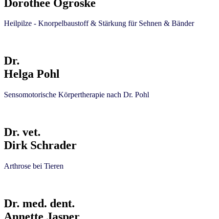
Dorothee Ogroske
Heilpilze - Knorpelbaustoff & Stärkung für Sehnen & Bänder
Dr.
Helga Pohl
Sensomotorische Körpertherapie nach Dr. Pohl
Dr. vet.
Dirk Schrader
Arthrose bei Tieren
Dr. med. dent.
Annette Jasper