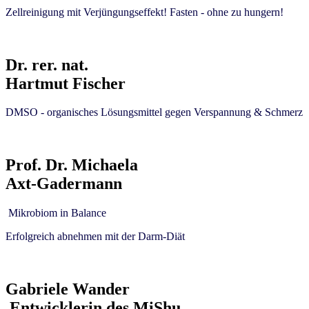
Zellreinigung mit Verjüngungseffekt! Fasten - ohne zu hungern!
Dr. rer. nat.
Hartmut Fischer
DMSO - organisches Lösungsmittel gegen Verspannung & Schmerz
Prof. Dr. Michaela
Axt-Gadermann
Mikrobiom in Balance
Erfolgreich abnehmen mit der Darm-Diät
Gabriele Wander
Entwicklerin des MiShu