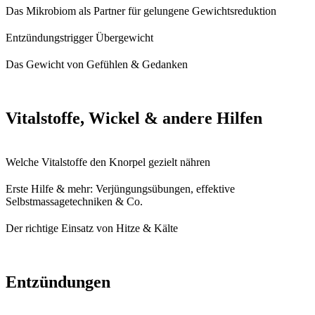
Das Mikrobiom als Partner für gelungene Gewichtsreduktion
Entzündungstrigger Übergewicht
Das Gewicht von Gefühlen & Gedanken
Vitalstoffe, Wickel & andere Hilfen
Welche Vitalstoffe den Knorpel gezielt nähren
Erste Hilfe & mehr: Verjüngungsübungen, effektive
Selbstmassagetechniken & Co.
Der richtige Einsatz von Hitze & Kälte
Entzündungen