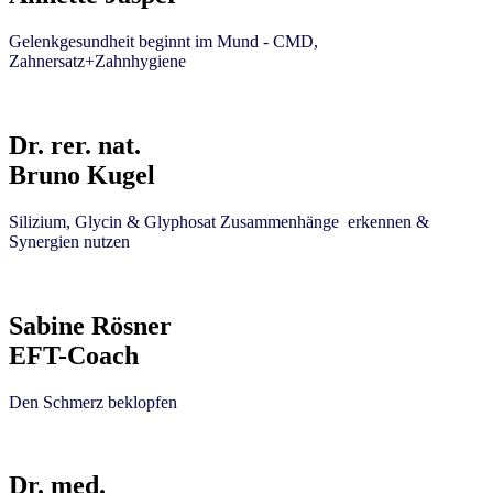
Gelenkgesundheit beginnt im Mund - CMD,
Zahnersatz+Zahnhygiene
Dr. rer. nat.
Bruno Kugel
Silizium, Glycin &
Glyphosat Zusammenhänge erkennen &
Synergien nutzen
Sabine Rösner
EFT-Coach
Den Schmerz beklopfen
Dr. med.