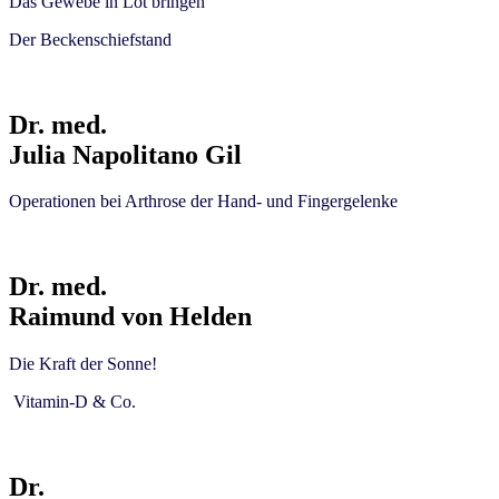
Das Gewebe in Lot bringen
Der
Beckenschiefstand
Dr. med.
Julia Napolitano Gil
Operationen bei Arthrose der Hand- und Fingergelenke
Dr. med.
Raimund von Helden
Die Kraft der Sonne!
Vitamin-D & Co.
Dr.