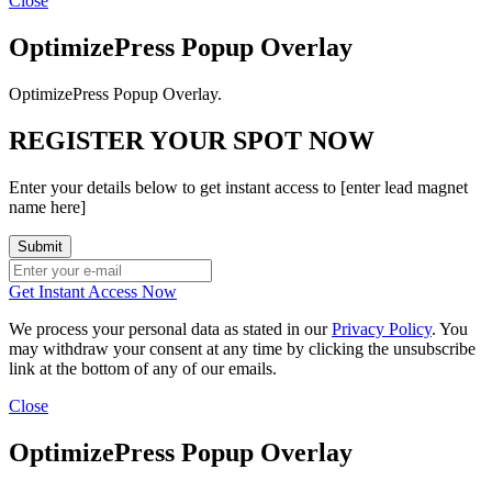
Close
OptimizePress Popup Overlay
OptimizePress Popup Overlay.
REGISTER YOUR SPOT NOW
Enter your details below to get instant access to [enter lead magnet
name here]
Get Instant Access Now
We process your personal data as stated in our
Privacy Policy
. You
may withdraw your consent at any time by clicking the unsubscribe
link at the bottom of any of our emails.
Close
OptimizePress Popup Overlay