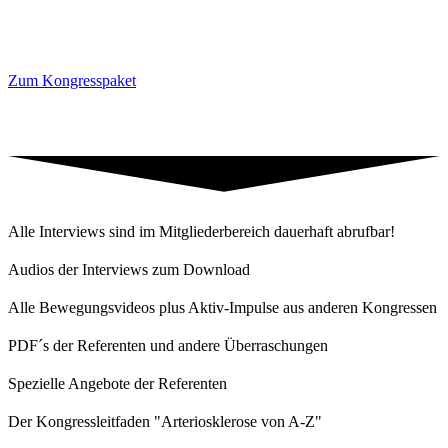
Zum Kongresspaket
Alle Interviews sind im Mitgliederbereich dauerhaft abrufbar!
Audios der Interviews zum Download
Alle Bewegungsvideos plus Aktiv-Impulse aus anderen Kongressen
PDF´s der Referenten und andere Überraschungen
Spezielle Angebote der Referenten
Der Kongressleitfaden "Arteriosklerose von A-Z"