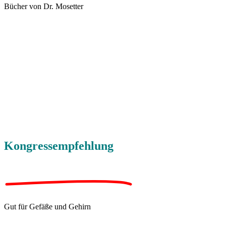
Bücher von Dr. Mosetter
Kongressempfehlung
Gut für Gefäße und Gehirn