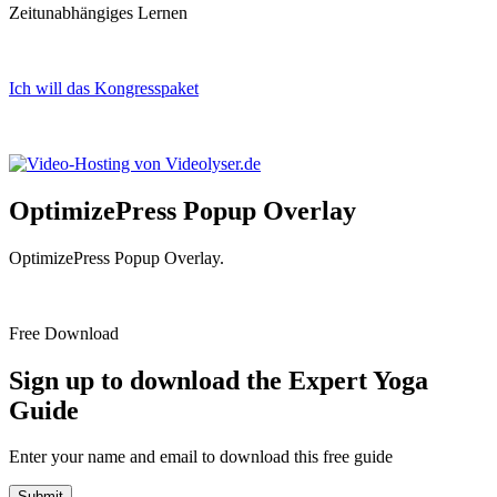
Zeitunabhängiges Lernen
Ich will das Kongresspaket
Impressum
Datenschutz
OptimizePress Popup Overlay
OptimizePress Popup Overlay.
Free Download
Sign up to download the Expert Yoga
Guide
Enter your name and email to download this free guide