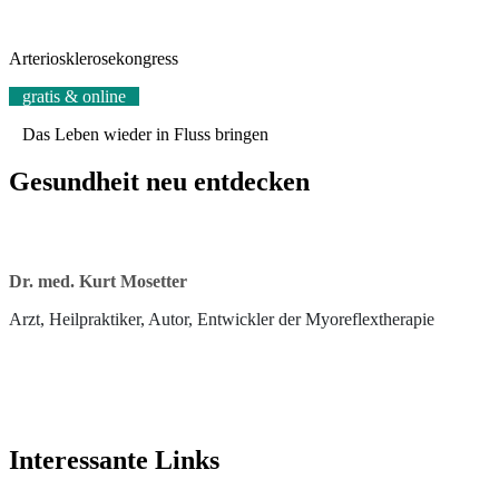
Arteriosklerosekongress
gratis & online
Das Leben wieder in Fluss bringen
Gesundheit neu entdecken
Dr. med. Kurt Mosetter
Arzt, Heilpraktiker, Autor, Entwickler der Myoreflextherapie
Interessante Links