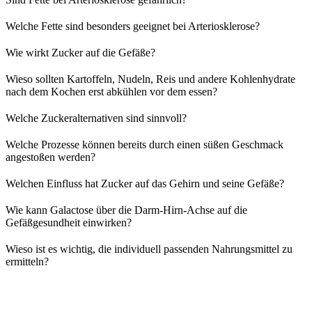
Welche Fette sind besonders geeignet bei Arteriosklerose?
Wie wirkt Zucker auf die Gefäße?
Wieso sollten Kartoffeln, Nudeln, Reis und andere Kohlenhydrate
nach dem Kochen erst abkühlen vor dem essen?
Welche Zuckeralternativen sind sinnvoll?
Welche Prozesse können bereits durch einen süßen Geschmack
angestoßen werden?
Welchen Einfluss hat Zucker auf das Gehirn und seine Gefäße?
Wie kann Galactose über die Darm-Hirn-Achse auf die
Gefäßgesundheit einwirken?
Wieso ist es wichtig, die individuell passenden Nahrungsmittel zu
ermitteln?