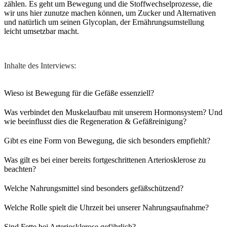
zählen. Es geht um Bewegung und die Stoffwechselprozesse, die
wir uns hier zunutze machen können, um Zucker und Alternativen
und natürlich um seinen Glycoplan, der Ernährungsumstellung
leicht umsetzbar macht.
Inhalte des Interviews:
Wieso ist Bewegung für die Gefäße essenziell?
Was verbindet den Muskelaufbau mit unserem Hormonsystem? Und
wie beeinflusst dies die Regeneration & Gefäßreinigung?
Gibt es eine Form von Bewegung, die sich besonders empfiehlt?
Was gilt es bei einer bereits fortgeschrittenen Arteriosklerose zu
beachten?
Welche Nahrungsmittel sind besonders gefäßschützend?
Welche Rolle spielt die Uhrzeit bei unserer Nahrungsaufnahme?
Sind Fette bei Arteriosklerose gefährlich?