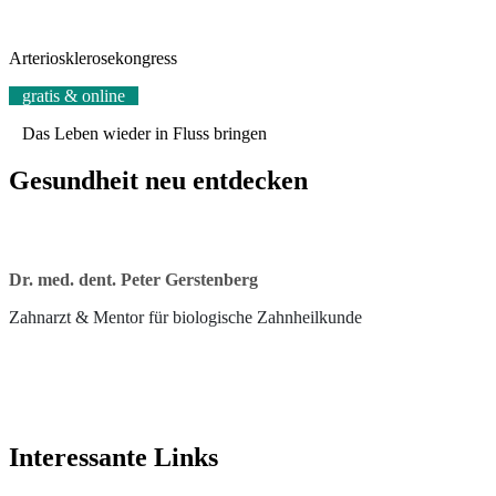
Arteriosklerosekongress
gratis & online
Das Leben wieder in Fluss bringen
Gesundheit neu entdecken
Dr. med. dent. Peter Gerstenberg
Zahnarzt & Mentor für biologische Zahnheilkunde
Interessante Links