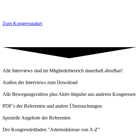
Zum Kongresspaket
Alle Interviews sind im Mitgliederbereich dauerhaft abrufbar!
Audios der Interviews zum Download
Alle Bewegungsvideos plus Aktiv-Impulse aus anderen Kongressen
PDF´s der Referenten und andere Überraschungen
Spezielle Angebote der Referenten
Der Kongressleitfaden "Arteriosklerose von A-Z"