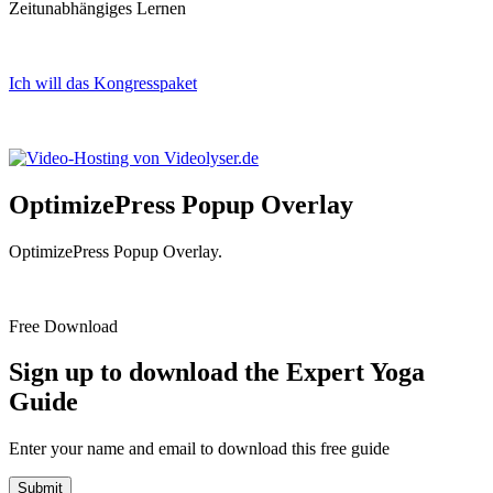
Zeitunabhängiges Lernen
Ich will das Kongresspaket
Impressum
Datenschutz
OptimizePress Popup Overlay
OptimizePress Popup Overlay.
Free Download
Sign up to download the Expert Yoga
Guide
Enter your name and email to download this free guide