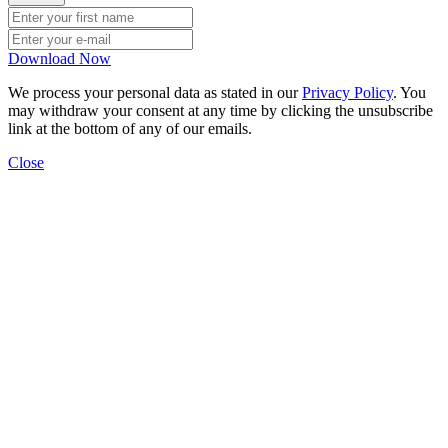
Download Now
We process your personal data as stated in our
Privacy Policy
. You
may withdraw your consent at any time by clicking the unsubscribe
link at the bottom of any of our emails.
Close