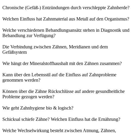
Chronische (Gefäß-) Entzündungen durch verschleppte Zahnherde?
Welchen Einfluss hat Zahnmaterial aus Metall auf den Organismus?
Welche verschiedenen Behandlungsansätz stehen in Diagnostik und
Behandlung zur Verfügung?
Die Verbindung zwischen Zähnen, Meridianen und dem
Gefäßsystem
Wie hängt der Mineralstoffhaushalt mit den Zähnen zusammen?
Kann über den Lebensstil auf die Einfluss auf Zahnprobleme
genommen werden?
Können über die Zähne Rückschlüsse auf andere gesundheitliche
Probleme gezogen werden?
Wie geht Zahnhygiene bio & logisch?
Schicksal schiefe Zähne? Welchen Einfluss hat die Ernährung?
Welche Wechselwirkung besteht zwischen Atmung, Zähnen,