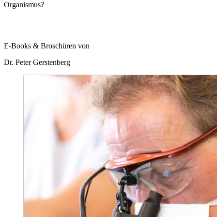
Organismus?
E-Books & Broschüren von
Dr. Peter Gerstenberg