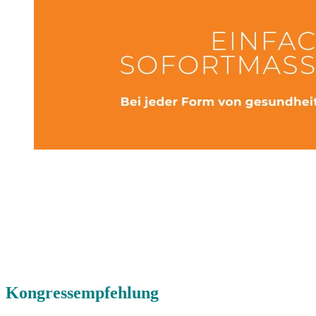
Kongressempfehlung