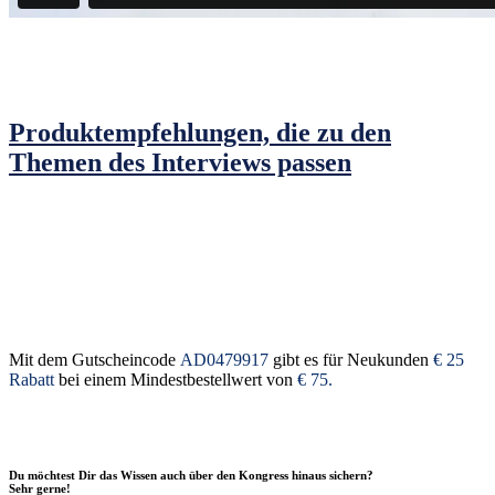
Produktempfehlungen, die zu den
Themen des Interviews passen
Mit dem Gutscheincode
AD0479917
gibt es für Neukunden
€ 25
Rabatt
bei einem Mindestbestellwert von
€ 75.
Du möchtest Dir das Wissen auch über den Kongress hinaus sichern?
Sehr gerne!