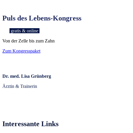
Puls des Lebens-Kongress
gratis & online
Von der Zelle bis zum Zahn
Zum Kongresspaket
Dr. med. Lisa Grünberg
Ärztin & Trainerin
Interessante Links