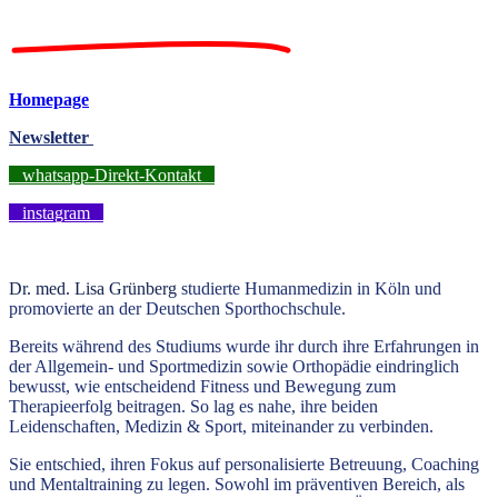
Homepage
Newsletter
whatsapp-Direkt-Kontakt
instagram
Dr. med. Lisa Grünberg
studierte
Humanmedizin in Köln und
promovierte an der Deutschen Sporthochschule.
Bereits während des Studiums wurde ihr durch ihre Erfahrungen in
der Allgemein- und Sportmedizin sowie Orthopädie eindringlich
bewusst, wie entscheidend Fitness und Bewegung zum
Therapieerfolg beitragen. So lag es nahe, ihre beiden
Leidenschaften, Medizin & Sport, miteinander zu verbinden.
Sie entschied, ihren Fokus auf personalisierte Betreuung, Coaching
und Mentaltraining zu legen. Sowohl im präventiven Bereich, als