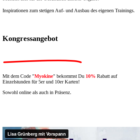
Inspirationen zum stetigen Auf- und Ausbau des eigenen Trainings.
Kongressangebot
Mit dem Code "
Myokine
" bekommst Du
10%
Rabatt auf
Einzelstunden für 5er und 10er Karten!
Sowohl online als auch in Präsenz.