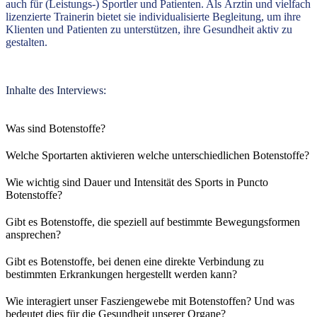
auch für (Leistungs-) Sportler und Patienten. Als Ärztin und vielfach
lizenzierte Trainerin bietet sie individualisierte Begleitung, um ihre
Klienten und Patienten zu unterstützen,
ihre Gesundheit aktiv zu
gestalten.
Inhalte des Interviews:
Was sind Botenstoffe?
Welche Sportarten aktivieren welche unterschiedlichen Botenstoffe?
Wie wichtig sind Dauer und Intensität des Sports in Puncto
Botenstoffe?
Gibt es Botenstoffe, die speziell auf bestimmte Bewegungsformen
ansprechen?
Gibt es Botenstoffe, bei denen eine direkte Verbindung zu
bestimmten Erkrankungen hergestellt werden kann?
Wie interagiert unser Fasziengewebe mit Botenstoffen? Und was
bedeutet dies für die Gesundheit unserer Organe?