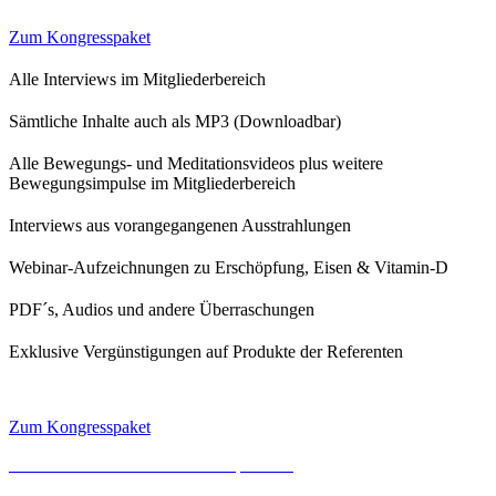
Zum Kongresspaket
Alle Interviews im Mitgliederbereich
Sämtliche Inhalte auch als MP3 (Downloadbar)
Alle Bewegungs- und Meditationsvideos plus weitere
Bewegungsimpulse im Mitgliederbereich
Interviews aus vorangegangenen Ausstrahlungen
Webinar-Aufzeichnungen zu Erschöpfung, Eisen & Vitamin-D
PDF´s, Audios und andere Überraschungen
Exklusive Vergünstigungen auf Produkte der Referenten
Zum Kongresspaket
Impressum
Datenschutz