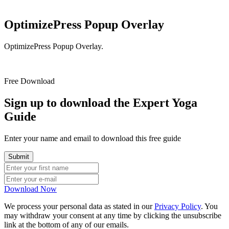
OptimizePress Popup Overlay
OptimizePress Popup Overlay.
Free Download
Sign up to download the Expert Yoga
Guide
Enter your name and email to download this free guide
Download Now
We process your personal data as stated in our
Privacy Policy
. You
may withdraw your consent at any time by clicking the unsubscribe
link at the bottom of any of our emails.