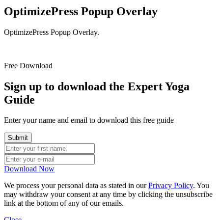
OptimizePress Popup Overlay
OptimizePress Popup Overlay.
Free Download
Sign up to download the Expert Yoga
Guide
Enter your name and email to download this free guide
Download Now
We process your personal data as stated in our
Privacy Policy
. You
may withdraw your consent at any time by clicking the unsubscribe
link at the bottom of any of our emails.
Close