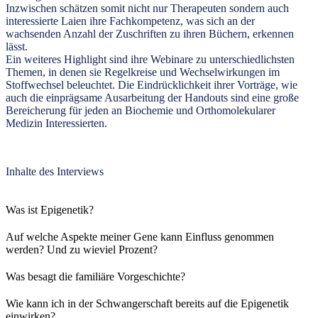
Inzwischen schätzen somit nicht nur Therapeuten sondern auch
interessierte Laien ihre Fachkompetenz, was sich an der
wachsenden Anzahl der Zuschriften zu ihren Büchern, erkennen
lässt.
Ein weiteres Highlight sind ihre Webinare zu unterschiedlichsten
Themen, in denen sie Regelkreise und Wechselwirkungen im
Stoffwechsel beleuchtet. Die Eindrücklichkeit ihrer Vorträge, wie
auch die einprägsame Ausarbeitung der Handouts sind eine große
Bereicherung für jeden an Biochemie und Orthomolekularer
Medizin Interessierten.
Inhalte des Interviews
Was ist Epigenetik?
A
uf welche Aspekte meiner Gene kann Einfluss genommen
werden? Und zu wieviel Prozent?
Was besagt die familiäre Vorgeschichte?
Wie kann ich in der Schwangerschaft bereits auf die Epigenetik
einwirken?