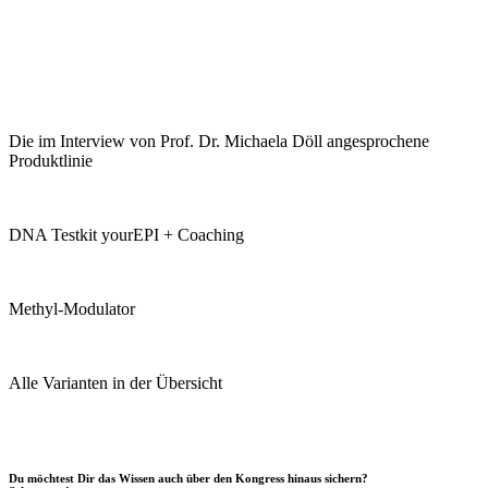
Die im Interview von Prof. Dr. Michaela Döll angesprochene
Produktlinie
DNA Testkit yourEPI + Coaching
Methyl-Modulator
Alle Varianten in der Übersicht
Du möchtest Dir das Wissen auch über den Kongress hinaus sichern?