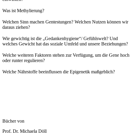
Was ist Methylierung
?
Welchen Sinn machen Gentestungen? Welchen Nutzen können wir
daraus ziehen?
Wie gewichtig ist die „Gedankenhygiene“/ Gefühlswelt? Und
welches Gewicht hat das soziale Umfeld und unsere Beziehungen?
Welche weiteren Faktoren stehen zur Verfügung, um die Gene hoch
oder runter regulieren?
Welche Nährstoffe beeinflussen die Epigenetik maßgeblich?
Bücher von
Prof. Dr. Michaela Döll