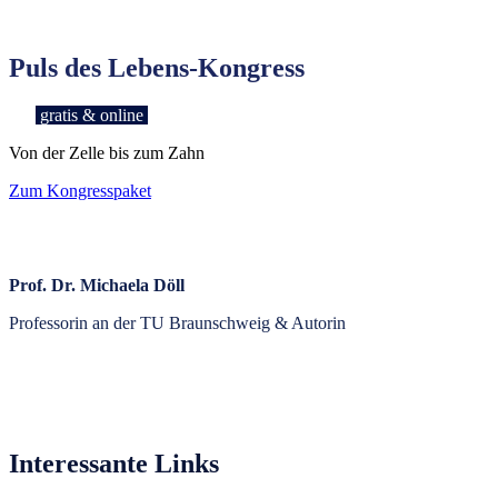
Puls des Lebens-Kongress
gratis & online
Von der Zelle bis zum Zahn
Zum Kongresspaket
Prof. Dr. Michaela Döll
Professorin an der TU Braunschweig & Autorin
Interessante Links