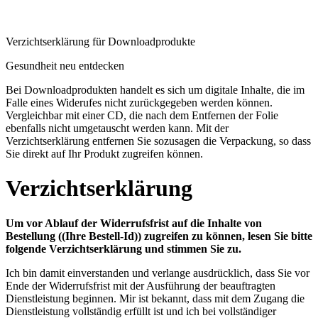
Verzichtserklärung für Downloadprodukte
Gesundheit neu entdecken
Bei Downloadprodukten handelt es sich um digitale Inhalte, die im
Falle eines Widerufes nicht zurückgegeben werden können.
Vergleichbar mit einer CD, die nach dem Entfernen der Folie
ebenfalls nicht umgetauscht werden kann. Mit der
Verzichtserklärung entfernen Sie sozusagen die Verpackung, so dass
Sie direkt auf Ihr Produkt zugreifen können.
Verzichtserklärung
Um vor Ablauf der Widerrufsfrist auf die Inhalte von
Bestellung
((Ihre Bestell-Id))
zugreifen zu können, lesen Sie bitte
folgende Verzichtserklärung und stimmen Sie zu.
Ich bin damit einverstanden und verlange ausdrücklich, dass Sie vor
Ende der Widerrufsfrist mit der Ausführung der beauftragten
Dienstleistung beginnen. Mir ist bekannt, dass mit dem Zugang die
Dienstleistung vollständig erfüllt ist und ich bei vollständiger