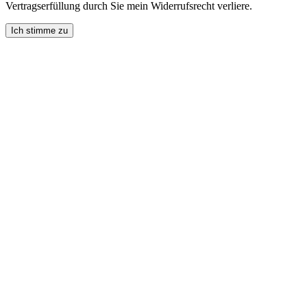
Vertragserfüllung durch Sie mein Widerrufsrecht verliere.
Ich stimme zu