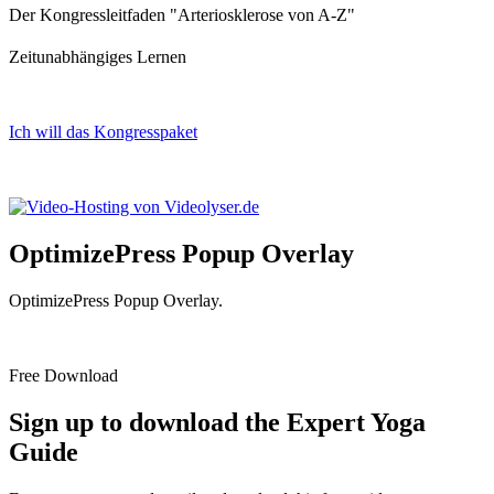
Der Kongressleitfaden "Arteriosklerose von A-Z"
Zeitunabhängiges Lernen
Ich will das Kongresspaket
Impressum
Datenschutz
OptimizePress Popup Overlay
OptimizePress Popup Overlay.
Free Download
Sign up to download the Expert Yoga
Guide