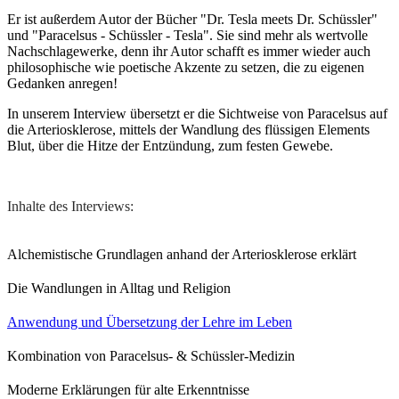
Er ist außerdem Autor der Bücher "Dr. Tesla meets Dr. Schüssler"
und "Paracelsus - Schüssler - Tesla". Sie sind mehr als wertvolle
Nachschlagewerke, denn ihr Autor schafft es immer wieder auch
philosophische wie poetische Akzente zu setzen, die zu eigenen
Gedanken anregen!
In unserem Interview übersetzt er die Sichtweise von Paracelsus auf
die Arteriosklerose, mittels der Wandlung des flüssigen Elements
Blut, über die Hitze der Entzündung, zum festen Gewebe.
Inhalte des Interviews:
Alchemistische Grundlagen anhand der Arteriosklerose erklärt
Die Wandlungen in Alltag und Religion
Anwendung und Übersetzung der Lehre im Leben
Kombination von Paracelsus- & Schüssler-Medizin
Moderne Erklärungen für alte Erkenntnisse