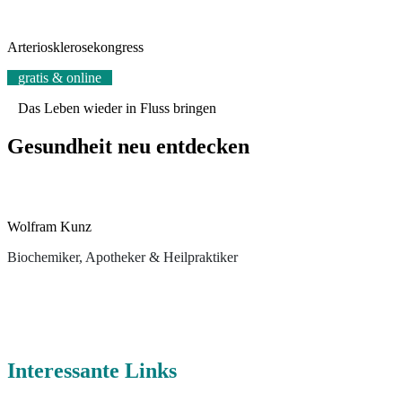
Arteriosklerosekongress
gratis & online
Das Leben wieder in Fluss bringen
Gesundheit neu entdecken
Wolfram Kunz
Biochemiker, Apotheker & Heilpraktiker
Interessante Links