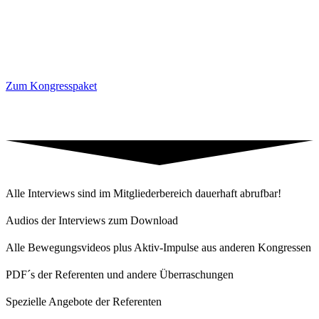
Zum Kongresspaket
Alle Interviews sind im Mitgliederbereich dauerhaft abrufbar!
Audios der Interviews zum Download
Alle Bewegungsvideos plus Aktiv-Impulse aus anderen Kongressen
PDF´s der Referenten und andere Überraschungen
Spezielle Angebote der Referenten