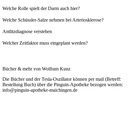
Welche Rolle spielt der Darm auch hier?
Welche Schüssler-Salze nehmen bei Arteriosklerose?
Antlitzdiagnose verstehen
Welcher Zeitfaktor muss eingeplant werden?
Bücher & mehr von
Wolfram Kunz
Die Bücher und der Tesla-Oszillator können per mail (Betreff:
Bestellung Buch) über die Pinguin-Apotheke bezogen werden:
info@pinguin-apotheke-maichingen.de