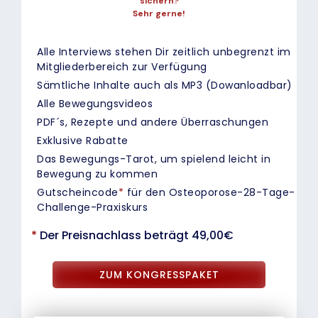
sichern?
Sehr gerne!
Alle Interviews stehen Dir zeitlich unbegrenzt im
Mitgliederbereich zur Verfügung
Sämtliche Inhalte auch als MP3 (Dowanloadbar)
Alle Bewegungsvideos
PDF´s, Rezepte und andere Überraschungen
Exklusive Rabatte
Das Bewegungs-Tarot, um spielend leicht in
Bewegung zu kommen
Gutscheincode
*
für den Osteoporose-28-Tage-
Challenge-Praxiskurs
*
Der Preisnachlass beträgt 49,00€
ZUM KONGRESSPAKET