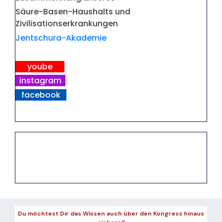
Säure-Basen-Haushalts und
Zivilisationserkrankungen
Jentschura-Akademie
yoube
instagram
facebook
Du möchtest Dir das Wissen auch über den Kongress hinaus