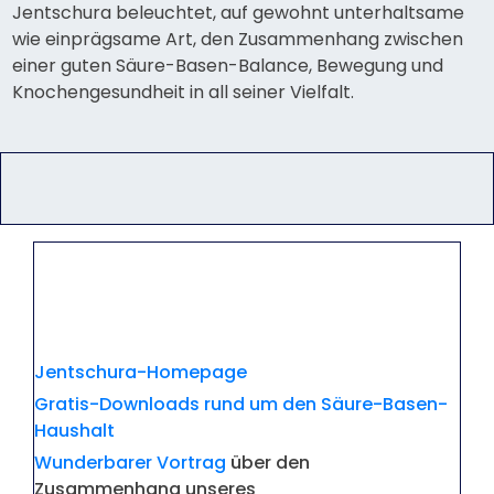
Jentschura beleuchtet, auf gewohnt unterhaltsame
wie einprägsame Art, den Zusammenhang zwischen
einer guten Säure-Basen-Balance, Bewegung und
Knochengesundheit in all seiner Vielfalt.
Jentschura-Homepage
Gratis-Downloads rund um den Säure-Basen-
Haushalt
Wunderbarer Vortrag
über den
Zusammenhang unseres