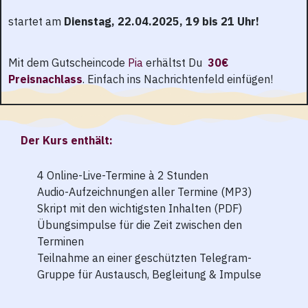
startet am
Dienstag,
22.04.2025,
19 bis 21 Uhr!
Mit dem Gutscheincode
Pia
erhältst Du
30€
Preisnachlass
.
Einfach ins Nachrichtenfeld einfügen!
Der Kurs enthält:
4 Online-Live-Termine à 2 Stunden
Audio-Aufzeichnungen aller Termine (MP3)
Skript mit den wichtigsten Inhalten (PDF)
Übungsimpulse für die Zeit zwischen den
Terminen
Teilnahme an einer geschützten Telegram-
Gruppe für Austausch, Begleitung & Impulse