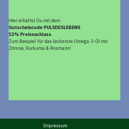
Hier erhältst Du mit dem
Gutscheincode PULSDESLEBENS
15% Preisnachlass
.
Zum Beispiel für das leckerste Omega-3-Öl mit
Zitrone, Kurkuma & Rosmarin!
Impressum