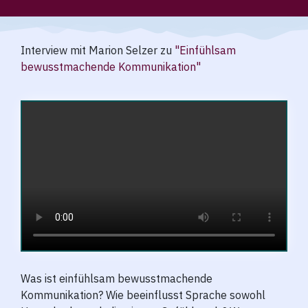
Interview mit Marion Selzer zu
"Einfühlsam
bewusstmachende Kommunikation"
Was ist einfühlsam bewusstmachende
Kommunikation?
Wie beeinflusst Sprache sowohl