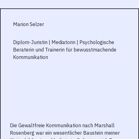
Marion Selzer
Diplom-Juristin
|
Mediatorin
|
P
sychologische
Beraterin und Trainerin für bewusstmachende
Kommunikation
Die Gewaltfreie Kommunikation nach Marshall
Rosenberg war ein wesentlicher Baustein meiner